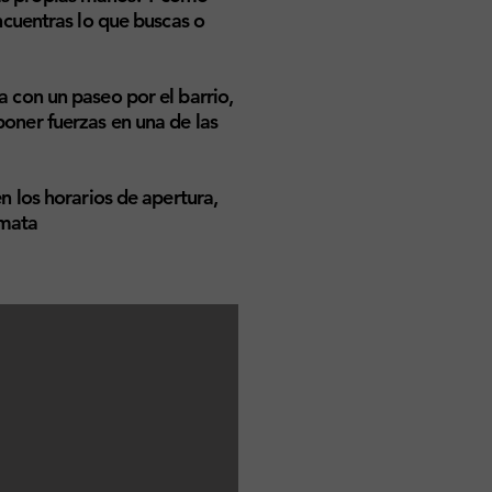
cuentras lo que buscas o
a con un paseo por el barrio,
poner fuerzas en una de las
 los horarios de apertura,
amata