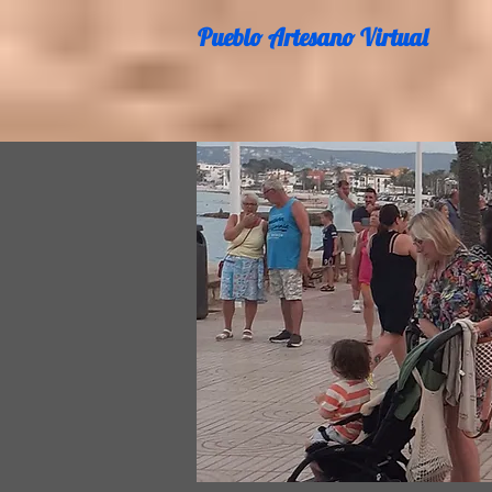
Pueblo Artesano Virtual