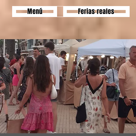
Menú
Ferias reales