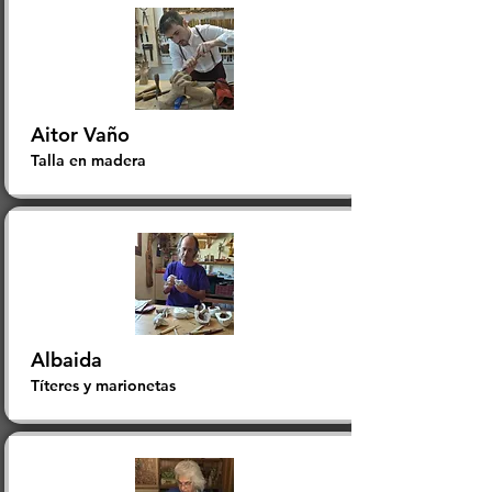
Aitor Vaño
Talla en madera
Albaida
Títeres y marionetas