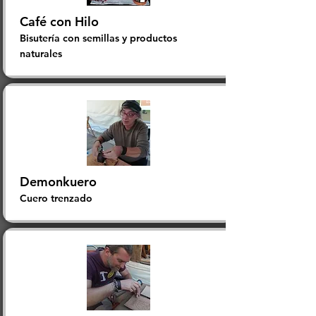
Café con Hilo
​Bisutería con semillas y productos
naturales
Demonkuero
​Cuero trenzado