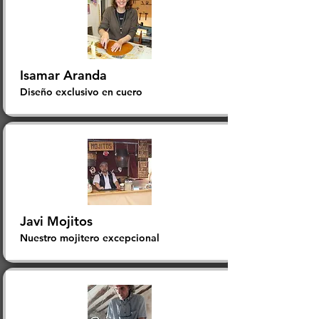
Isamar Aranda
Diseño exclusivo en cuero
Javi Mojitos
Nuestro mojitero excepcional