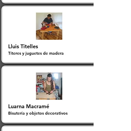
Lluis Titelles
Títeres y juguetes de madera
Luarna Macramé
Bisutería y objetos decorativos