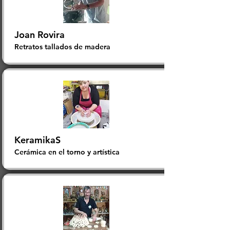
Joan Rovira
Retratos tallados de madera
KeramikaS
Cerámica en el torno y artística