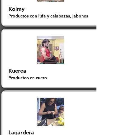
Kolmy
Productos con lufa y calabazas, jabones
Kuerea
Productos en cuero
Lagardera