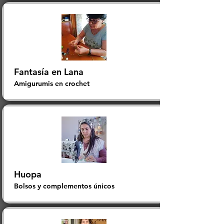
Fantasía en Lana
Amigurumis en crochet
Huopa
Bolsos y complementos únicos