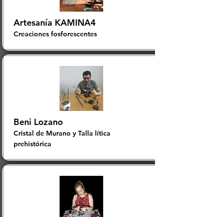
Artesanía KAMINA4
Creaciones fosforescentes
Beni Lozano
Cristal de Murano y Talla lítica
prehistórica