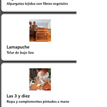
Alpargatas tejidas con fibras vegetales
Lamapuche
​Telar de bajo lizo
Las 3 y diez
Ropa y complementos pintados a mano