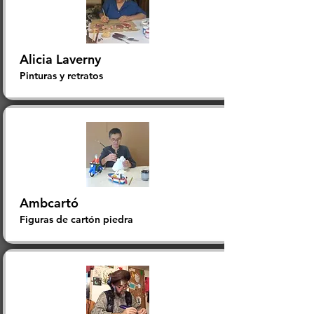
Alicia Laverny
Pinturas y retratos
Ambcartó
Figuras de cartón piedra