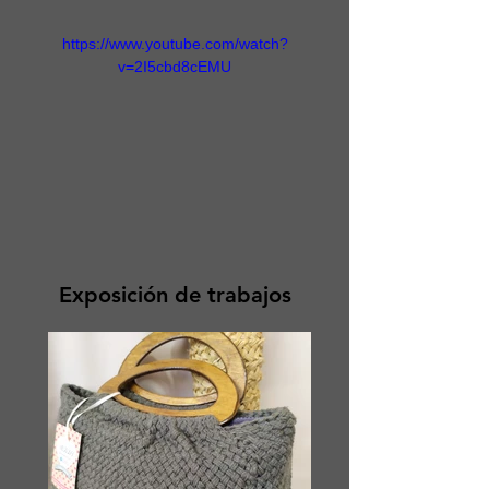
https://www.youtube.com/watch?
v=2I5cbd8cEMU
Exposición de trabajos