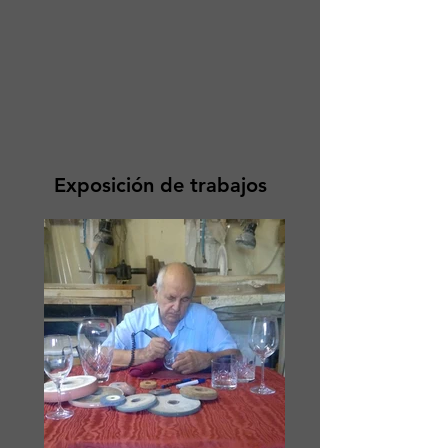
Exposición de trabajos